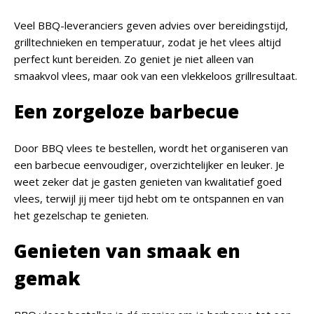
Veel BBQ-leveranciers geven advies over bereidingstijd,
grilltechnieken en temperatuur, zodat je het vlees altijd
perfect kunt bereiden. Zo geniet je niet alleen van
smaakvol vlees, maar ook van een vlekkeloos grillresultaat.
Een zorgeloze barbecue
Door BBQ vlees te bestellen, wordt het organiseren van
een barbecue eenvoudiger, overzichtelijker en leuker. Je
weet zeker dat je gasten genieten van kwalitatief goed
vlees, terwijl jij meer tijd hebt om te ontspannen en van
het gezelschap te genieten.
Genieten van smaak en
gemak