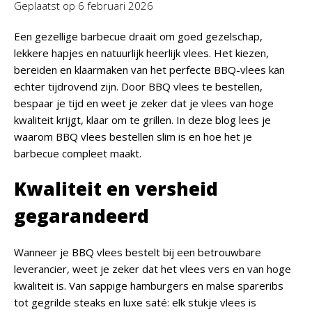
Geplaatst op
6 februari 2026
Een gezellige barbecue draait om goed gezelschap,
lekkere hapjes en natuurlijk heerlijk vlees. Het kiezen,
bereiden en klaarmaken van het perfecte BBQ-vlees kan
echter tijdrovend zijn. Door BBQ vlees te bestellen,
bespaar je tijd en weet je zeker dat je vlees van hoge
kwaliteit krijgt, klaar om te grillen. In deze blog lees je
waarom BBQ vlees bestellen slim is en hoe het je
barbecue compleet maakt.
Kwaliteit en versheid
gegarandeerd
Wanneer je BBQ vlees bestelt bij een betrouwbare
leverancier, weet je zeker dat het vlees vers en van hoge
kwaliteit is. Van sappige hamburgers en malse spareribs
tot gegrilde steaks en luxe saté: elk stukje vlees is