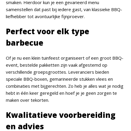
smaken. Hierdoor kun je een gevarieerd menu
samenstellen dat past bij iedere gast, van klassieke BBQ-
liefhebber tot avontuurlijke fijnproever.
Perfect voor elk type
barbecue
Of je nu een klein tuinfeest organiseert of een groot BBQ-
event, bestelde pakketten zijn vaak afgestemd op
verschillende groepsgroottes. Leveranciers bieden
speciale BBQ-boxen, gemarineerde stukken vlees en
combinaties met bijgerechten. Zo heb je alles wat je nodig
hebt in één keer geregeld en hoef je je geen zorgen te
maken over tekorten.
Kwalitatieve voorbereiding
en advies