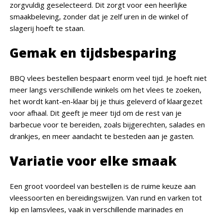
zorgvuldig geselecteerd. Dit zorgt voor een heerlijke
smaakbeleving, zonder dat je zelf uren in de winkel of
slagerij hoeft te staan.
Gemak en tijdsbesparing
BBQ vlees bestellen bespaart enorm veel tijd. Je hoeft niet
meer langs verschillende winkels om het vlees te zoeken,
het wordt kant-en-klaar bij je thuis geleverd of klaargezet
voor afhaal. Dit geeft je meer tijd om de rest van je
barbecue voor te bereiden, zoals bijgerechten, salades en
drankjes, en meer aandacht te besteden aan je gasten.
Variatie voor elke smaak
Een groot voordeel van bestellen is de ruime keuze aan
vleessoorten en bereidingswijzen. Van rund en varken tot
kip en lamsvlees, vaak in verschillende marinades en